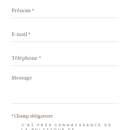
Prénom
*
E-
mail
*
Téléphone
*
Message
*
* Champ obligatoire
J'AI PRIS CONNAISSANCE DE
LA POLITIQUE DE