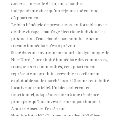
ouverte, une salle d’eau, une chambre
indépendante ainsi qu’un séjour situé en fond
d’appartement.
Le bien bénéficie de prestations confortables avec
double vitrage, chauffage électrique individuel et
production d’eau chaude par cumulus. Aucun
travaux immédiats n’est à prévoir.
Situé dans un environnement urbain dynamique de
Nice Nord, à proximité immédiate des commerces,
transports et commodités, cet appartement
représente un produit accessible et facilement
exploitable sur le marché locatif (bonne rentabilité
locative potentielle). Un bien cohérent et
fonctionnel, adapté aussi bien à une résidence
principale qu’à un investissement patrimonial.
A noter: Absence d’extérieur.
Nombre lots : NC. Charges annuelles : 800 € (eau