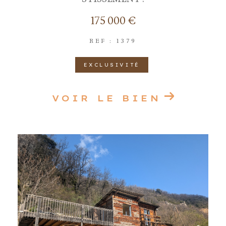
175 000 €
REF : 1379
EXCLUSIVITÉ
VOIR LE BIEN