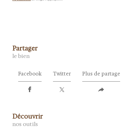
partager
le bien
Facebook
Twitter
Plus de partage
découvrir
nos outils