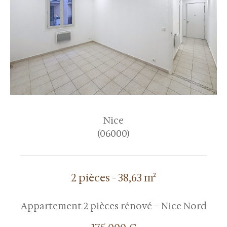
Nice
(06000)
2 pièces - 38,63 m²
Appartement 2 pièces rénové – Nice Nord