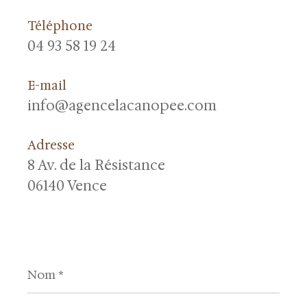
Téléphone
04 93 58 19 24
E-mail
info@agencelacanopee.com
Adresse
8 Av. de la Résistance
06140 Vence
Nom
*