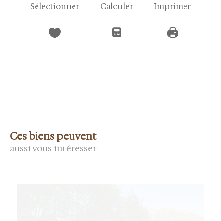
Sélectionner
Calculer
Imprimer
Ces biens peuvent
aussi vous intéresser