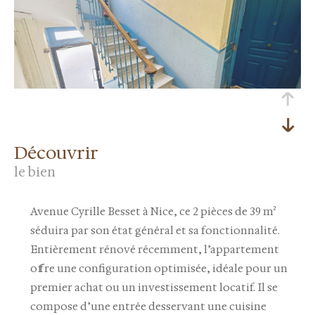
découvrir
le bien
Avenue Cyrille Besset à Nice, ce 2 pièces de 39 m²
séduira par son état général et sa fonctionnalité.
Entièrement rénové récemment, l’appartement
offre une configuration optimisée, idéale pour un
premier achat ou un investissement locatif. Il se
compose d’une entrée desservant une cuisine