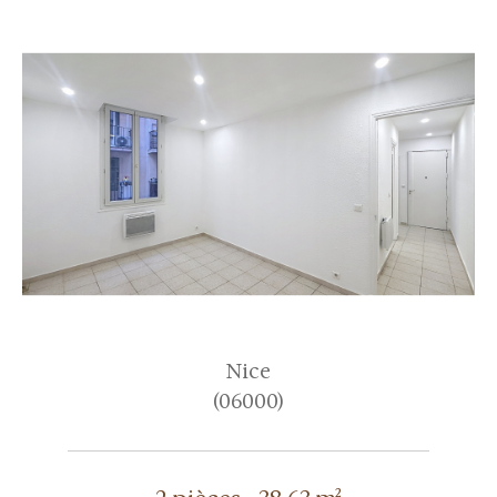
Nice
(06000)