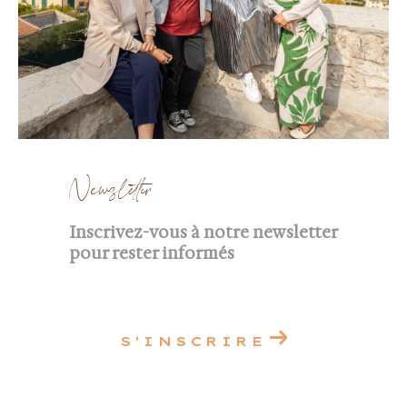
Newsletter
Inscrivez-vous à notre newsletter
pour rester informés
S'INSCRIRE