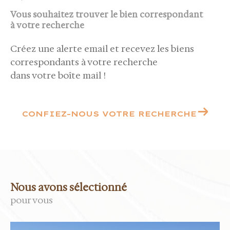
Vous souhaitez trouver le bien correspondant
à votre recherche
Créez une alerte email et recevez les biens
correspondants à votre recherche
dans votre boîte mail !
CONFIEZ-NOUS VOTRE RECHERCHE
Nous avons sélectionné
pour vous