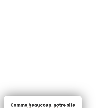
Comme beaucoup, notre site