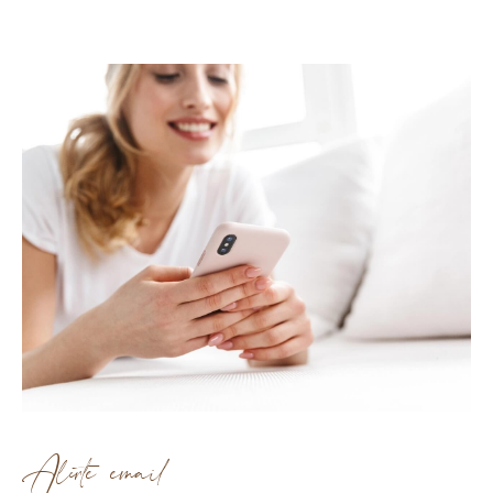
Alerte email