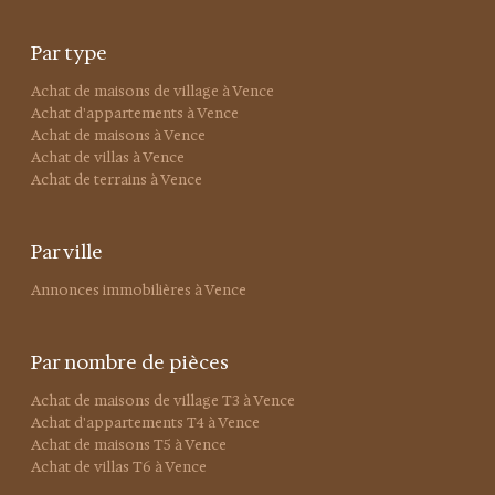
Achat de terrains à Vence
Par ville
Annonces immobilières à Vence
Par nombre de pièces
Achat de maisons de village T3 à Vence
Achat d'appartements T4 à Vence
Achat de maisons T5 à Vence
Achat de villas T6 à Vence
LA CANOPÉE IMMOBILIER
+ 33 4 93 58 19 24
info@agencelacanopee.com