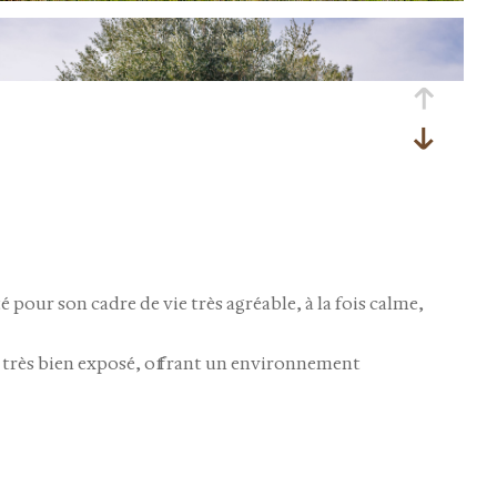
té pour son cadre de vie très agréable, à la fois
calme,
, très bien exposé, offrant un environnement