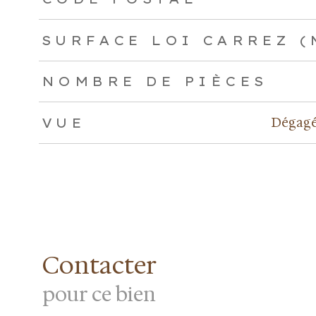
SURFACE LOI CARREZ (
NOMBRE DE PIÈCES
Dégagé
VUE
Contacter
pour ce bien