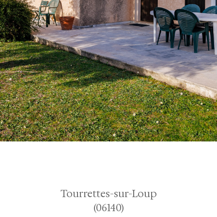
Tourrettes-sur-Loup
(06140)