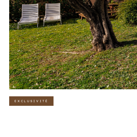
EXCLUSIVITÉ