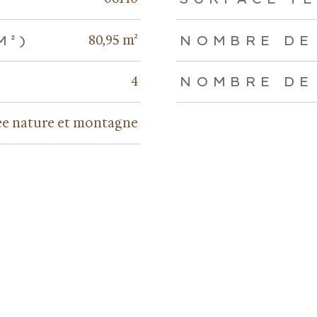
80,95 m²
M²)
NOMBRE DE
4
NOMBRE DE
e nature et montagne