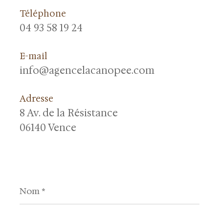
Téléphone
04 93 58 19 24
E-mail
info@agencelacanopee.com
Adresse
8 Av. de la Résistance
06140 Vence
Nom
*