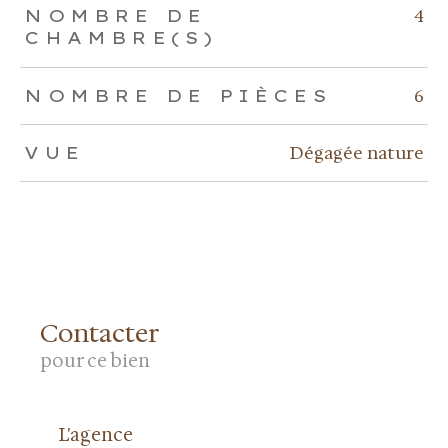
4
NOMBRE DE
CHAMBRE(S)
6
NOMBRE DE PIÈCES
Dégagée nature
VUE
Contacter
pour ce bien
L'agence