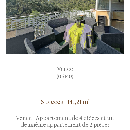
Vence
(06140)
6 pièces - 141,21 m²
Vence - Appartement de 4 pièces et un
deuxième appartement de 2 pièces