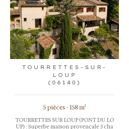
TOURRETTES-SUR-
LOUP
(06140)
5 pièces - 158 m²
TOURRETTES SUR LOUP (PONT DU LO
UP) : Superbe maison provençale 3 cha