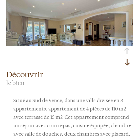
découvrir
le bien
Situé au Sud de Vence, dans une villa divisée en 3
appartements, appartement de 4 pièces de 110 m2
avec terrasse de 15 m2. Cet appartement comprend
un séjour avec coin repas, cuisine équipée, chambre
avec salle de douches, deux chambres avec placard,