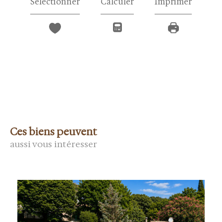
Sélectionner
Calculer
Imprimer
Ces biens peuvent
aussi vous intéresser