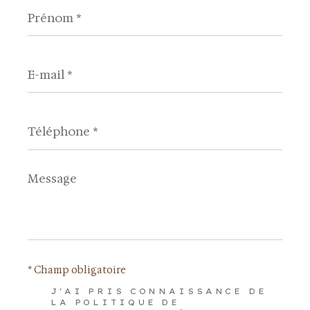
Prénom
*
E-
mail
*
Téléphone
*
Message
*
* Champ obligatoire
J'AI PRIS CONNAISSANCE DE
LA POLITIQUE DE