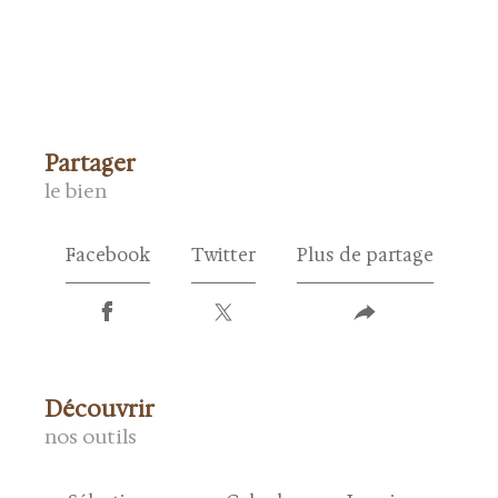
partager
le bien
Facebook
Twitter
Plus de partage
découvrir
nos outils