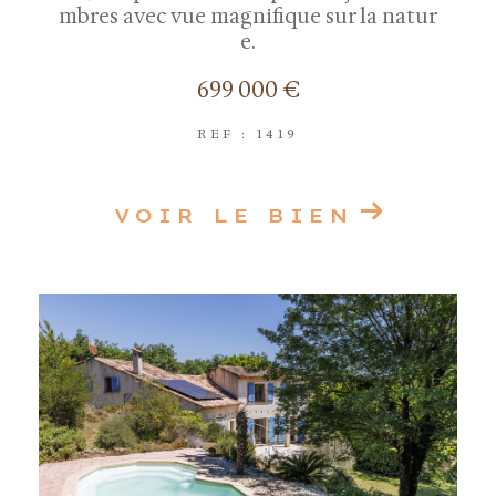
mbres avec vue magnifique sur la natur
e.
699 000 €
REF : 1419
VOIR LE BIEN