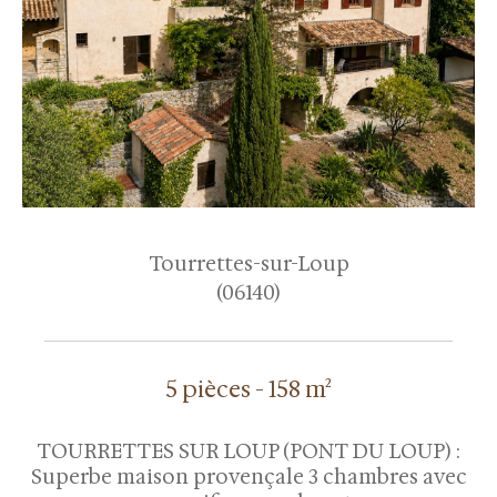
Tourrettes-sur-Loup
(06140)
5 pièces - 158 m²
TOURRETTES SUR LOUP (PONT DU LOUP) :
Superbe maison provençale 3 chambres avec