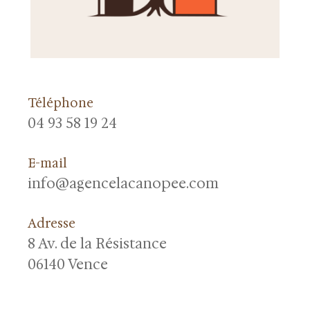
Téléphone
04 93 58 19 24
E-mail
info@agencelacanopee.com
Adresse
8 Av. de la Résistance
06140 Vence