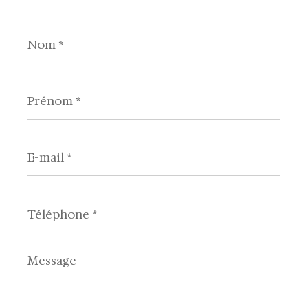
Nom
*
Prénom
*
E-
mail
*
Téléphone
*
Message
*