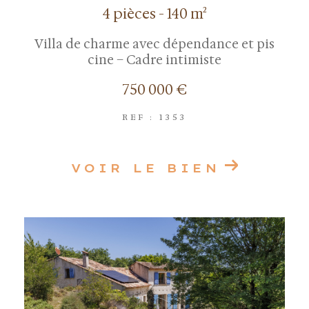
4 pièces - 140 m²
Villa de charme avec dépendance et pis
cine – Cadre intimiste
750 000 €
REF : 1353
VOIR LE BIEN