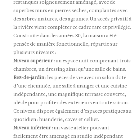
restanques soigneusement aménagé, avec de
superbes murs en pierres sèches, complantés avec
des arbres matures, des agrumes. Un accès privatif à
la rivière vient compléter ce cadre rare et privilégié.
Construite dans les années 80, la maison a été
pensée de manière fonctionnelle, répartie sur
plusieurs niveaux :
Niveau supérieur :
un espace nuit comprenant trois
chambres, un dressing ainsi qu’une salle de bains.
Rez-de-jardin :
les pièces de vie avec un salon doté
d’une cheminée, une salle à manger et une cuisine
indépendante, une magnifique terrasse couverte,
idéale pour profiter des extérieurs en toute saison.
Ce niveau dispose également d’espaces pratiques au
quotidien : buanderie, caves et cellier.
Niveau inférieur :
un vaste atelier pouvant
facilement être aménagé en studio indépendant