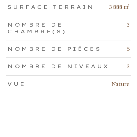
3 888 m²
SURFACE TERRAIN
3
NOMBRE DE
CHAMBRE(S)
5
NOMBRE DE PIÈCES
3
NOMBRE DE NIVEAUX
Nature
VUE