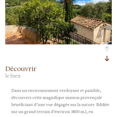
découvrir
le bien
Dans un environnement verdoyant et paisible,
découvrez cette magnifique maison provençale
bénéficiant d’une vue dégagée sur la nature. Edifiée
sur un grand terrain d’environ 3800 m2, en