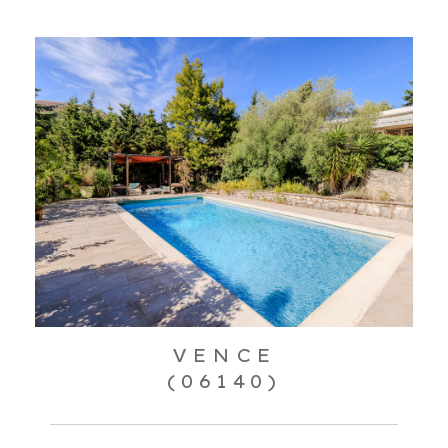
VENCE
(06140)