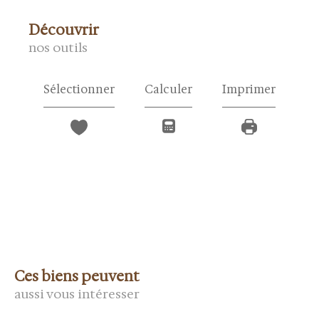
découvrir
nos outils
Sélectionner
Calculer
Imprimer
Ces biens peuvent
aussi vous intéresser