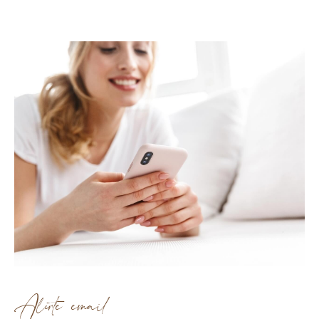
Alerte email