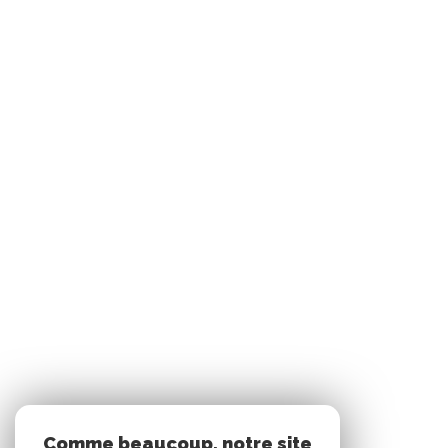
Comme beaucoup, notre site