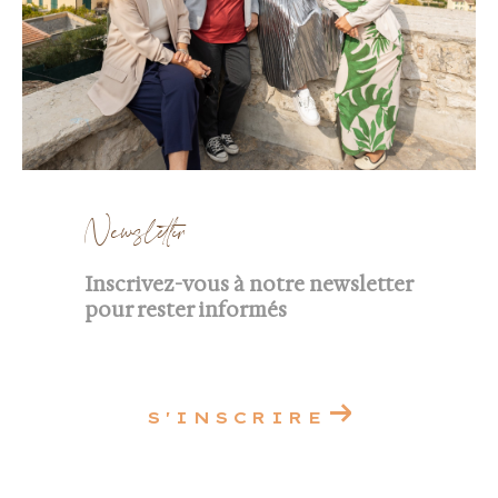
Newsletter
Inscrivez-vous à notre newsletter
pour rester informés
S'INSCRIRE