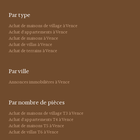
Par type
Achat de maisons de village à Vence
Achat d'appartements à Vence
Achat de maisons à Vence
Achat de villas à Vence
Achat de terrains à Vence
Par ville
Annonces immobilières à Vence
Par nombre de pièces
Achat de maisons de village T3 à Vence
Achat d'appartements T4 à Vence
Achat de maisons T5 à Vence
Achat de villas T6 à Vence