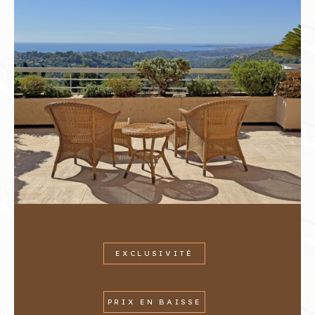
EXCLUSIVITÉ
PRIX EN BAISSE