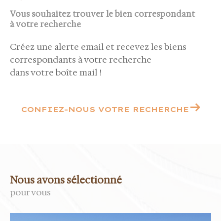
Vous souhaitez trouver le bien correspondant
à votre recherche
Créez une alerte email et recevez les biens
correspondants à votre recherche
dans votre boîte mail !
CONFIEZ-NOUS VOTRE RECHERCHE
Nous avons sélectionné
pour vous