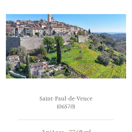
Saint-Paul-de-Vence
(06570)