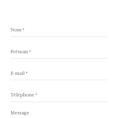
Nom
*
Prénom
*
E-
mail
*
Téléphone
*
Message
*