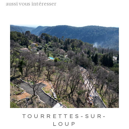
aussi vous intéresser
TOURRETTES-SUR-
LOUP