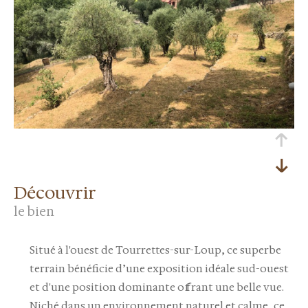
découvrir
le bien
Situé à l'ouest de Tourrettes-sur-Loup, ce superbe
terrain bénéficie d’une exposition idéale sud-ouest
et d'une position dominante offrant une belle vue.
Niché dans un environnement naturel et calme, ce