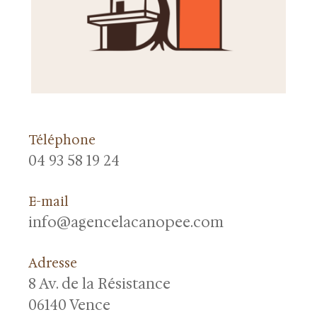
Téléphone
04 93 58 19 24
E-mail
info@agencelacanopee.com
Adresse
8 Av. de la Résistance
06140 Vence