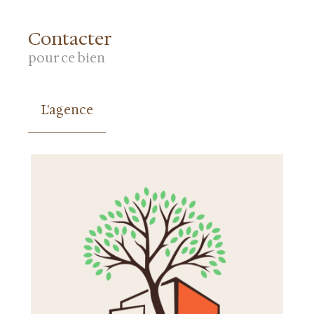
Contacter
pour ce bien
L'agence