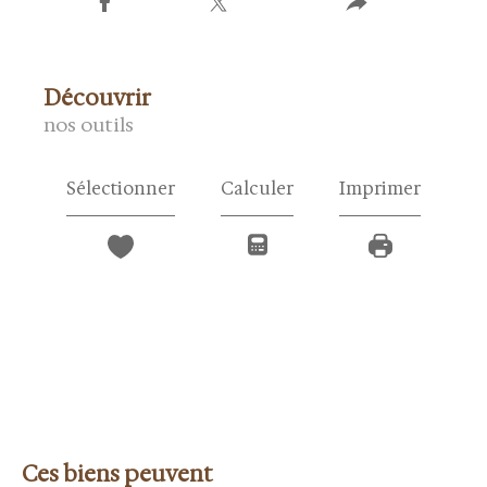
découvrir
nos outils
Sélectionner
Calculer
Imprimer
Ces biens peuvent