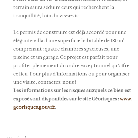
terrain saura séduire ceux qui recherchent la
tranquillité, loin du vis-à-vis.
Le permis de construire est déjà accordé pour une
élégante villa d'une superficie habitable de 180 m²
comprenant : quatre chambres spacieuses, une
piscine et un garage. Ce projet est parfait pour
profiter pleinement du cadre exceptionnel qu’offre
ce lieu. Pour plus d'informations ou pour organiser
une visite, contactez-nous !
Les informations sur les risques auxquels ce bien est
exposé sont disponibles sur le site Géorisques :
www.
georisques.gouv.fr
.