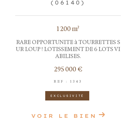
(06140)
1 200 m²
RARE OPPORTUNITE à TOURRETTES S
UR LOUP ! LOTISSEMENT DE 6 LOTS VI
ABILISES.
295 000 €
REF : 1343
EXCLUSIVITÉ
VOIR LE BIEN