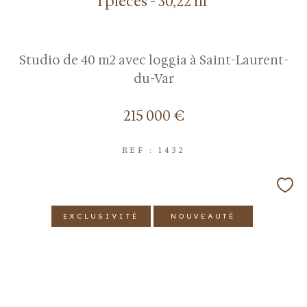
1 pièces - 30,22 m²
Studio de 40 m2 avec loggia à Saint-Laurent-
du-Var
215 000 €
REF : 1432
EXCLUSIVITÉ
NOUVEAUTÉ