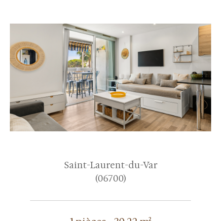
Saint-Laurent-du-Var
(06700)