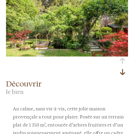
découvrir
le bien
Au calme, sans vis-à-vis, cette jolie maison
provençale a tout pour plaire. Posée sur un terrain
plat de 1 350 m², entourée d’arbres fruitiers et d’un
jardin soigneusement aménagé, elle offre un cadre