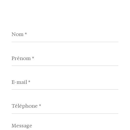
Nom
*
Prénom
*
E-
mail
*
Téléphone
*
Message
*