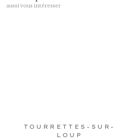
aussi vous intéresser
TOURRETTES-SUR-
LOUP