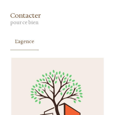
Contacter
pour ce bien
L'agence