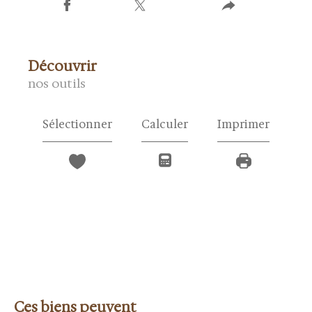
découvrir
nos outils
Sélectionner
Calculer
Imprimer
Ces biens peuvent