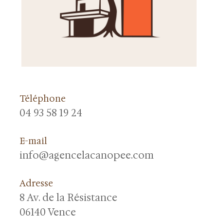
Téléphone
04 93 58 19 24
E-mail
info@agencelacanopee.com
Adresse
8 Av. de la Résistance
06140 Vence