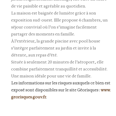
de vie paisible et agréable au quotidien.
La maison est baignée de lumière grâce à son
exposition sud-ouest. Elle propose 4 chambres, un
séjour convivial où l’on s’imagine facilement
partager des moments en famille.
À l’extérieur, la grande piscine avec pool house
s’intègre parfaitement au jardin et invite à la
détente, aux repas d’été.
Située à seulement 20 minutes de l’aéroport, elle
combine parfaitement tranquillité et accessibilité.
Une maison idéale pour une vie de famille.
Les informations sur les risques auxquels ce bien est
exposé sont disponibles sur le site Géorisques :
www.
georisques.gouv.fr
.