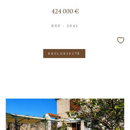
424 000 €
REF : 2061
EXCLUSIVITÉ