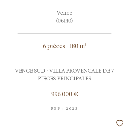
Vence
(06140)
6 pièces - 180 m²
VENCE SUD - VILLA PROVENCALE DE 7
PIECES PRINCIPALES
996 000 €
REF : 2023