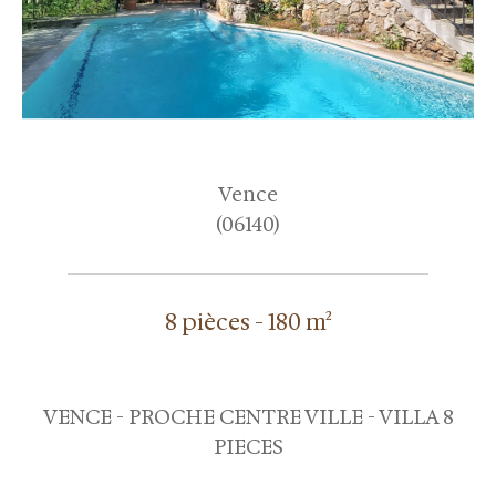
Vence
(06140)
8 pièces - 180 m²
VENCE - PROCHE CENTRE VILLE - VILLA 8
PIECES