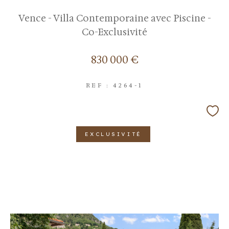
Vence - Villa Contemporaine avec Piscine -
Co-Exclusivité
830 000 €
REF : 4264-1
EXCLUSIVITÉ