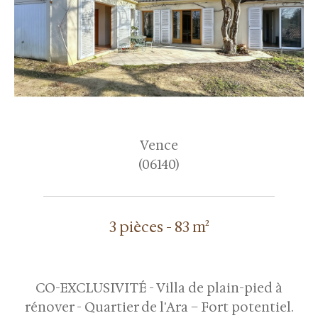
Vence
(06140)
3 pièces - 83 m²
CO-EXCLUSIVITÉ - Villa de plain-pied à
rénover - Quartier de l'Ara – Fort potentiel.