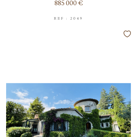
885 000 €
REF : 2049