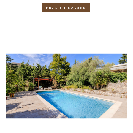
PRIX EN BAISSE