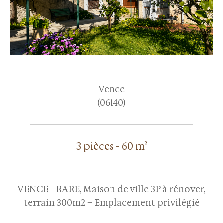
Vence
(06140)
3 pièces - 60 m²
VENCE - RARE, Maison de ville 3P à rénover,
terrain 300m2 – Emplacement privilégié