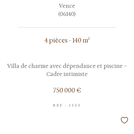
Vence
(06140)
4 pièces - 140 m²
Villa de charme avec dépendance et piscine –
Cadre intimiste
750 000 €
REF : 1353