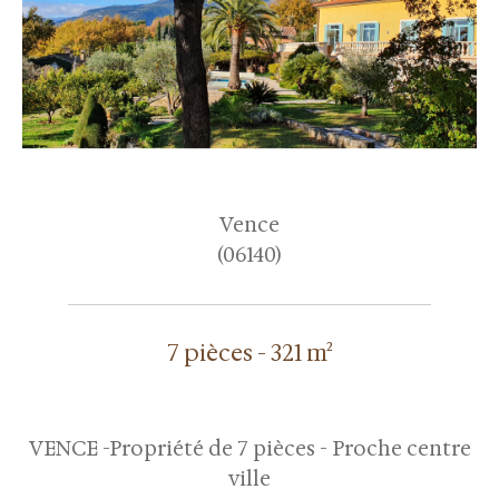
Vence
(06140)
7 pièces - 321 m²
VENCE -Propriété de 7 pièces - Proche centre
ville