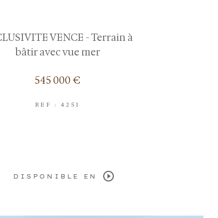
LUSIVITE VENCE - Terrain à
bâtir avec vue mer
545 000 €
REF : 4251
DISPONIBLE EN