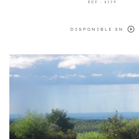
REF : 4139
DISPONIBLE EN