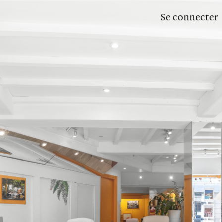
Se connecter