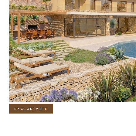
EXCLUSIVITÉ