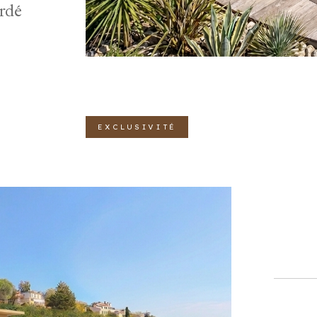
ordé
EXCLUSIVITÉ