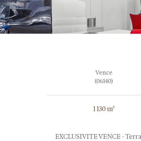
Vence
(06140)
1 130 m²
EXCLUSIVITE VENCE - Terra