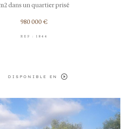
m2 dans un quartier prisé
980 000 €
REF : 1844
DISPONIBLE EN