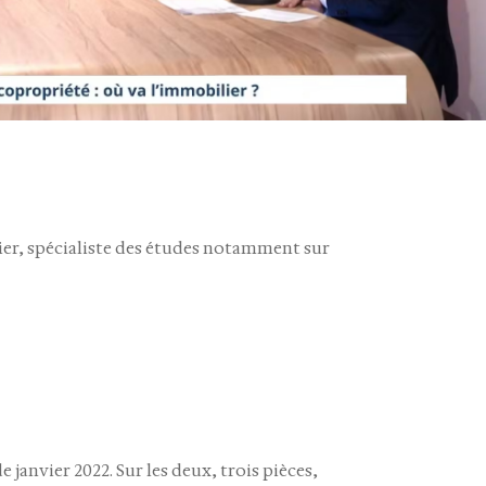
er, spécialiste des études notamment sur
janvier 2022. Sur les deux, trois pièces,