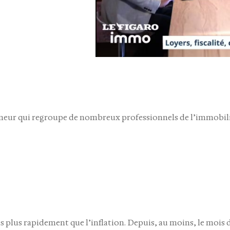
ameur qui regroupe de nombreux professionnels de l’immobili
 plus rapidement que l’inflation. Depuis, au moins, le mois de 