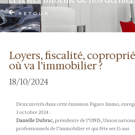
RETOUR
Loyers, fiscalité, coproprié
où va l’immobilier ?
18/10/2024
Deux invités dans cette émission Figaro Immo, enregi
3 octobre 2024 :
Danielle Dubrac,
présidente de l’UNIS, Union nationa
professionnels de l’immobilier et qui fête ses 15 ans