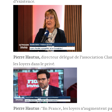
d’existence.
Pierre Hautus,
directeur délégué de l’association Cl
les loyers dans le privé.
Pierre Hautus :
"En France, les loyers n’augmentent pas