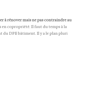
er à rénover mais ne pas contraindre au
s en copropriété. Il faut du temps à la
t du DPE bâtiment. Il y a le plan pluri