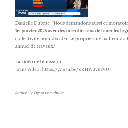
Danielle Dubrac : "Nous demandons aussi ce moratoire,
1er janvier 2025 avec des interdictions de louer les lo
collectivité pour décider. Le propriétaire bailleur doi
annuel de travaux."
La vidéo de l'émission
Liens vidéo : https://youtu.be/ZKHW3vneVUI
Source : Le Figaro immobilier