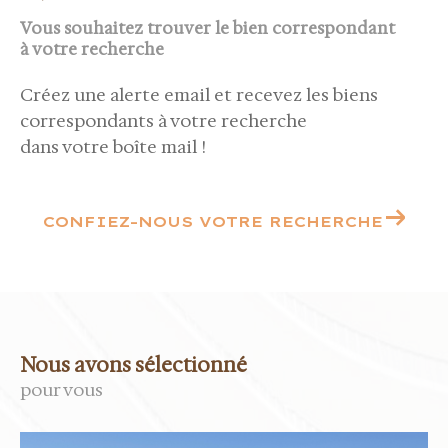
Vous souhaitez trouver le bien correspondant
à votre recherche
Créez une alerte email et recevez les biens
correspondants à votre recherche
dans votre boîte mail !
CONFIEZ-NOUS VOTRE RECHERCHE
Nous avons sélectionné
pour vous