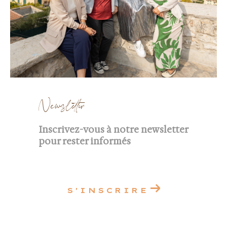
Newsletter
Inscrivez-vous à notre newsletter
pour rester informés
S'INSCRIRE