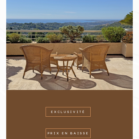
EXCLUSIVITÉ
PRIX EN BAISSE