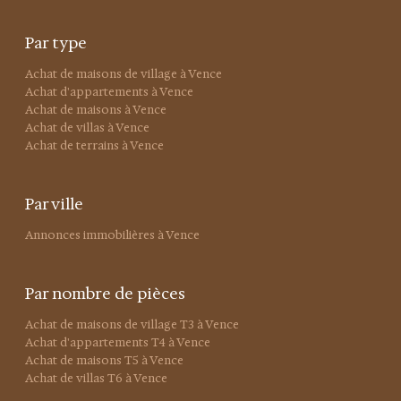
Par type
Achat de maisons de village à Vence
Achat d'appartements à Vence
Achat de maisons à Vence
Achat de villas à Vence
Achat de terrains à Vence
Par ville
Annonces immobilières à Vence
Par nombre de pièces
Achat de maisons de village T3 à Vence
Achat d'appartements T4 à Vence
Achat de maisons T5 à Vence
Achat de villas T6 à Vence