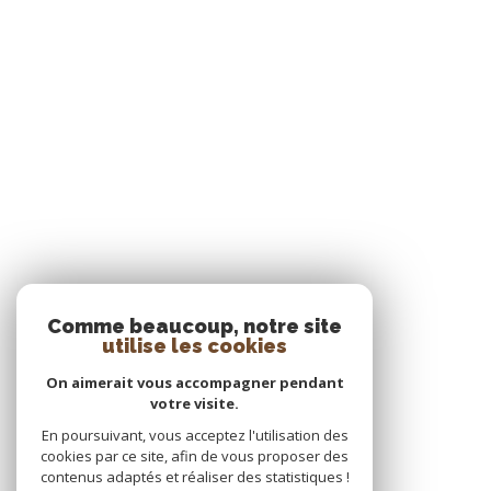
Comme beaucoup, notre site
utilise les cookies
On aimerait vous accompagner pendant
votre visite.
En poursuivant, vous acceptez l'utilisation des
cookies par ce site, afin de vous proposer des
contenus adaptés et réaliser des statistiques !