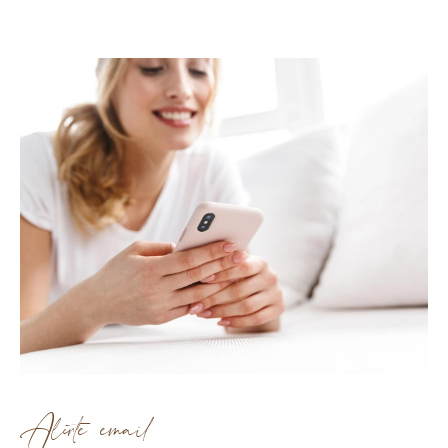
Alerte email